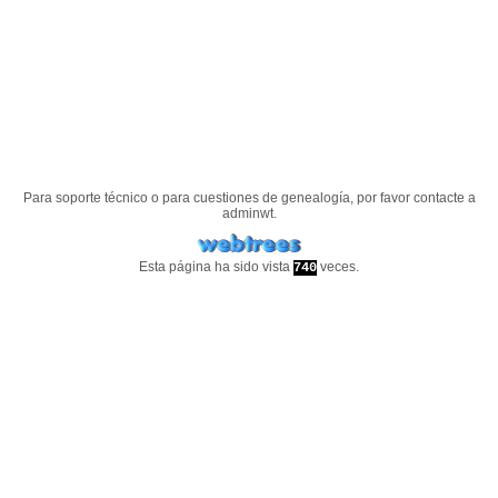
Para soporte técnico o para cuestiones de genealogía, por favor contacte a
adminwt
.
Esta página ha sido vista
veces.
740