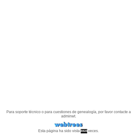
Para soporte técnico o para cuestiones de genealogía, por favor contacte a
adminwt
.
Esta página ha sido vista
veces.
860