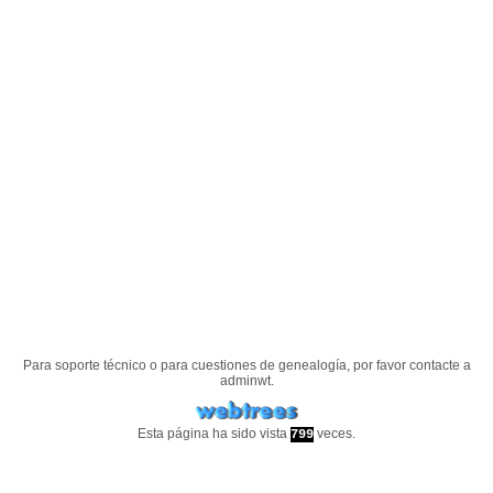
Para soporte técnico o para cuestiones de genealogía, por favor contacte a
adminwt
.
Esta página ha sido vista
veces.
799